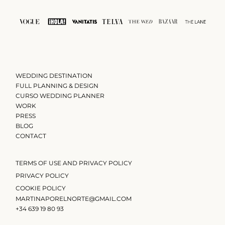
WEDDING DESTINATION
FULL PLANNING & DESIGN
CURSO WEDDING PLANNER
WORK
PRESS
BLOG
CONTACT
TERMS OF USE AND PRIVACY POLICY
PRIVACY POLICY
COOKIE POLICY
MARTINAPORELNORTE@GMAIL.COM
+34 639 19 80 93