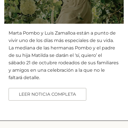
Marta Pombo y Luis Zamalloa están a punto de
vivir uno de los días más especiales de su vida.
La mediana de las hermanas Pombo y el padre
de su hija Matilda se darán el ‘sí, quiero’ el
sábado 21 de octubre rodeados de sus familiares
y amigos en una celebración a la que no le
faltará detalle.
LEER NOTICIA COMPLETA