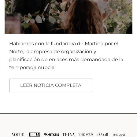
Hablamos con la fundadora de Martina por el
Norte, la empresa de organización y
planificación de enlaces más demandada de la
temporada nupcial
LEER NOTICIA COMPLETA