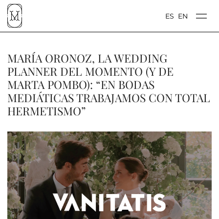
ES
EN
MARÍA ORONOZ, LA WEDDING
PLANNER DEL MOMENTO (Y DE
MARTA POMBO): “EN BODAS
MEDIÁTICAS TRABAJAMOS CON TOTAL
HERMETISMO”