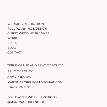
WEDDING DESTINATION
FULL PLANNING & DESIGN
CURSO WEDDING PLANNER
WORK
PRESS
BLOG
CONTACT
TERMS OF USE AND PRIVACY POLICY
PRIVACY POLICY
COOKIE POLICY
MARTINAPORELNORTE@GMAIL.COM
+34 639 19 80 93
FOLLOW THE WORK IN MOTION →
@MARTINAPORELNORTE