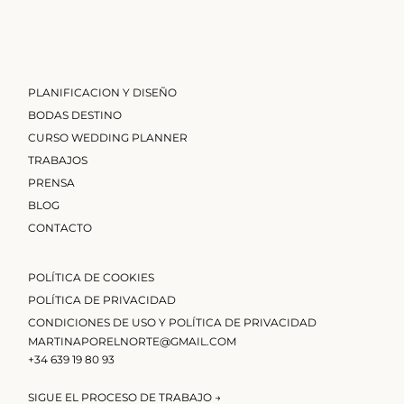
PLANIFICACION Y DISEÑO
BODAS DESTINO
CURSO WEDDING PLANNER
TRABAJOS
PRENSA
BLOG
CONTACTO
POLÍTICA DE COOKIES
POLÍTICA DE PRIVACIDAD
CONDICIONES DE USO Y POLÍTICA DE PRIVACIDAD
MARTINAPORELNORTE@GMAIL.COM
+34 639 19 80 93
SIGUE EL PROCESO DE TRABAJO →