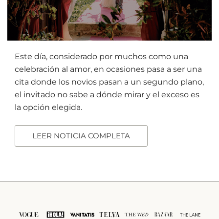
Este día, considerado por muchos como una
celebración al amor, en ocasiones pasa a ser una
cita donde los novios pasan a un segundo plano,
el invitado no sabe a dónde mirar y el exceso es
la opción elegida.
LEER NOTICIA COMPLETA