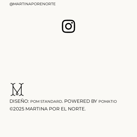
@MARTINAPORENORTE
DISEÑO:
. POWERED BY
POM STANDARD
POMATIO
©2025 MARTINA POR EL NORTE.