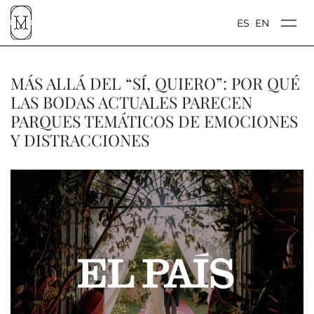
ES
EN
MÁS ALLÁ DEL “SÍ, QUIERO”: POR QUÉ
LAS BODAS ACTUALES PARECEN
PARQUES TEMÁTICOS DE EMOCIONES
Y DISTRACCIONES