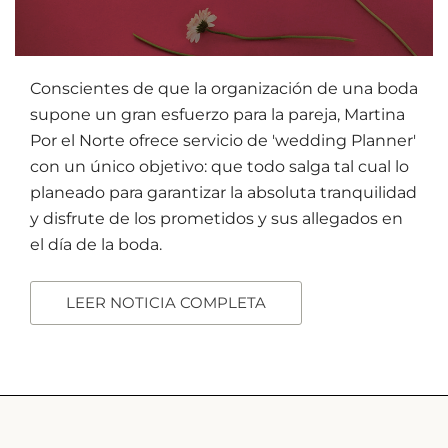
Conscientes de que la organización de una boda
supone un gran esfuerzo para la pareja, Martina
Por el Norte ofrece servicio de 'wedding Planner'
con un único objetivo: que todo salga tal cual lo
planeado para garantizar la absoluta tranquilidad
y disfrute de los prometidos y sus allegados en
el día de la boda.
LEER NOTICIA COMPLETA