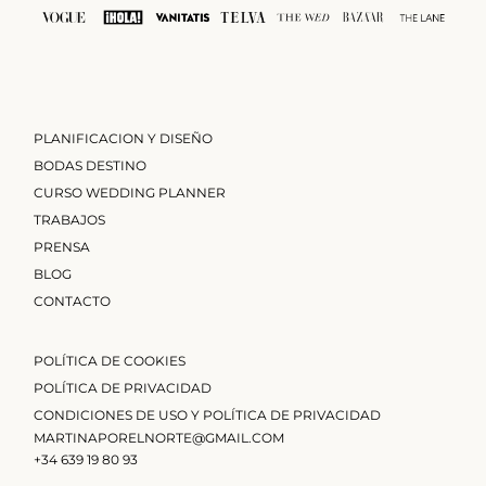
PLANIFICACION Y DISEÑO
BODAS DESTINO
CURSO WEDDING PLANNER
TRABAJOS
PRENSA
BLOG
CONTACTO
POLÍTICA DE COOKIES
POLÍTICA DE PRIVACIDAD
CONDICIONES DE USO Y POLÍTICA DE PRIVACIDAD
MARTINAPORELNORTE@GMAIL.COM
+34 639 19 80 93