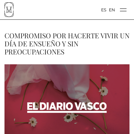
ES
EN
COMPROMISO POR HACERTE VIVIR UN
DÍA DE ENSUEÑO Y SIN
PREOCUPACIONES